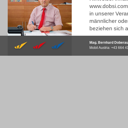
www.dobsi.com 
in unserer Ver
männlicher oder
beziehen sich a
Mag. Bernhard Doberau
Mobil Austria: +43 664 41